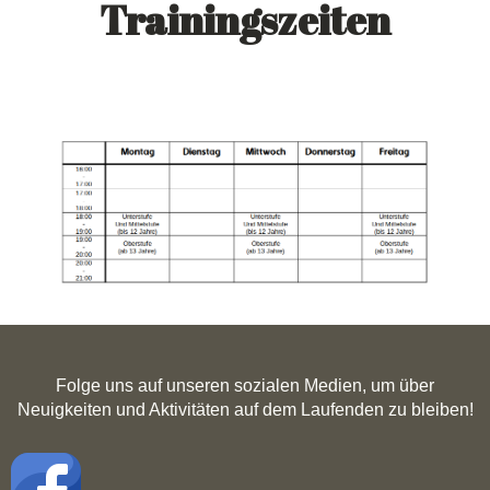
Trainingszeiten
Folge uns auf unseren sozialen Medien, um über
Neuigkeiten und Aktivitäten auf dem Laufenden zu bleiben!